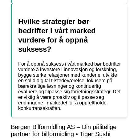
Hvilke strategier bør
bedrifter i vårt marked
vurdere for å oppnå
suksess?
For å oppnå suksess i vårt marked bør bedrifter
vurdere å investere i innovasjon og forskning,
bygge sterke relasjoner med kundene, utvikle
en solid digital tilstedeværelse, fokusere på
bærekraftige løsninger og kontinuerlig
evaluere og tilpasse sin forretningsstrategi. Det
er viktig å være proaktiv og tilpasse seg
endringene i markedet for å opprettholde
konkurransekraften.
Bergen Bilformidling AS – Din pålitelige
partner for bilformidling
•
Tiger Sushi