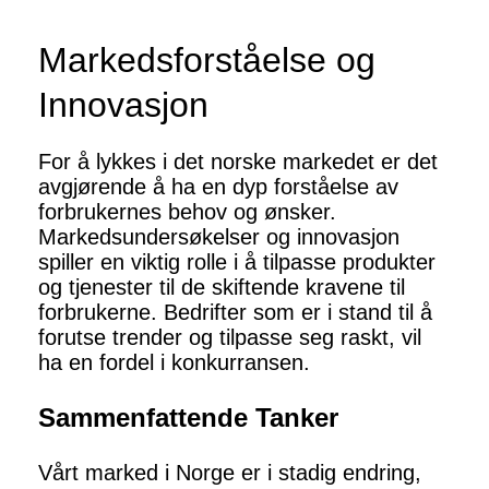
Markedsforståelse og
Innovasjon
For å lykkes i det norske markedet er det
avgjørende å ha en dyp forståelse av
forbrukernes behov og ønsker.
Markedsundersøkelser og innovasjon
spiller en viktig rolle i å tilpasse produkter
og tjenester til de skiftende kravene til
forbrukerne. Bedrifter som er i stand til å
forutse trender og tilpasse seg raskt, vil
ha en fordel i konkurransen.
Sammenfattende Tanker
Vårt marked i Norge er i stadig endring,