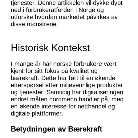
tjenester. Denne artikkelen vil dykke dypt
ned i forbrukeratferden i Norge og
utforske hvordan markedet påvirkes av
disse mønstrene.
Historisk Kontekst
I mange år har norske forbrukere vært
kjent for sitt fokus på kvalitet og
bærekraft. Dette har ført til en økende
etterspørsel etter miljøvennlige produkter
og tjenester. Samtidig har digitaliseringen
endret måten nordmenn handler på, med
en økende interesse for netthandel og
digitale plattformer.
Betydningen av Bærekraft