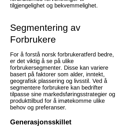
tilgjengelighet og bekvemmelighet.
Segmentering av
Forbrukere
For å forstå norsk forbrukeratferd bedre,
er det viktig å se på ulike
forbrukersegmenter. Disse kan variere
basert på faktorer som alder, inntekt,
geografisk plassering og livsstil. Ved å
segmentere forbrukere kan bedrifter
tilpasse sine markedsføringsstrategier og
produkttilbud for å imøtekomme ulike
behov og preferanser.
Generasjonsskillet