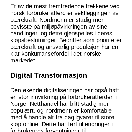
Et av de mest fremtredende trekkene ved
norsk forbrukeratferd er vektleggingen av
bærekraft. Nordmenn er stadig mer
bevisste på miljøpåvirkningen av sine
handlinger, og dette gjenspeiles i deres
kjøpsbeslutninger. Bedrifter som prioriterer
bærekraft og ansvarlig produksjon har en
klar konkurransefordel i det norske
markedet.
Digital Transformasjon
Den økende digitaliseringen har også hatt
en stor innvirkning på forbrukeratferden i
Norge. Netthandel har blitt stadig mer
populært, og nordmenn er komfortable
med å handle alt fra dagligvarer til store
kjøp online. Dette har ført til endringer i
forbrukernes forventninger til