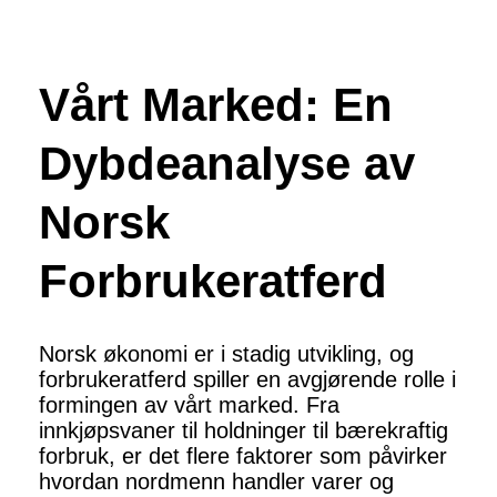
Vårt Marked: En
Dybdeanalyse av
Norsk
Forbrukeratferd
Norsk økonomi er i stadig utvikling, og
forbrukeratferd spiller en avgjørende rolle i
formingen av vårt marked. Fra
innkjøpsvaner til holdninger til bærekraftig
forbruk, er det flere faktorer som påvirker
hvordan nordmenn handler varer og