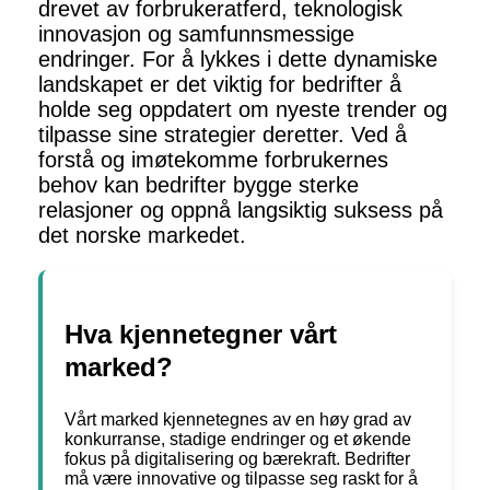
drevet av forbrukeratferd, teknologisk
innovasjon og samfunnsmessige
endringer. For å lykkes i dette dynamiske
landskapet er det viktig for bedrifter å
holde seg oppdatert om nyeste trender og
tilpasse sine strategier deretter. Ved å
forstå og imøtekomme forbrukernes
behov kan bedrifter bygge sterke
relasjoner og oppnå langsiktig suksess på
det norske markedet.
Hva kjennetegner vårt
marked?
Vårt marked kjennetegnes av en høy grad av
konkurranse, stadige endringer og et økende
fokus på digitalisering og bærekraft. Bedrifter
må være innovative og tilpasse seg raskt for å