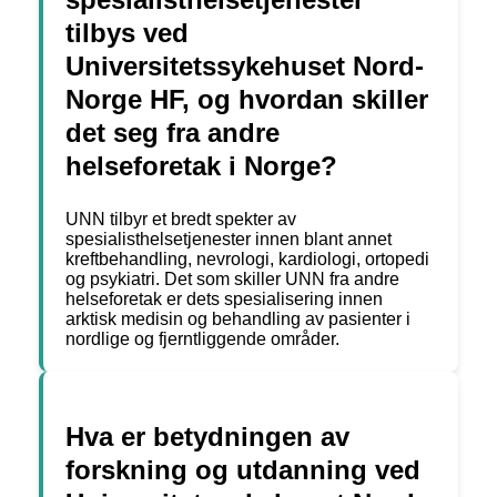
tilbys ved
Universitetssykehuset Nord-
Norge HF, og hvordan skiller
det seg fra andre
helseforetak i Norge?
UNN tilbyr et bredt spekter av
spesialisthelsetjenester innen blant annet
kreftbehandling, nevrologi, kardiologi, ortopedi
og psykiatri. Det som skiller UNN fra andre
helseforetak er dets spesialisering innen
arktisk medisin og behandling av pasienter i
nordlige og fjerntliggende områder.
Hva er betydningen av
forskning og utdanning ved