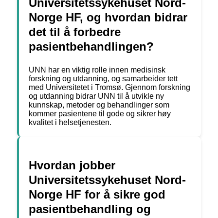
Universitetssykehuset Nord-
Norge HF, og hvordan bidrar
det til å forbedre
pasientbehandlingen?
UNN har en viktig rolle innen medisinsk
forskning og utdanning, og samarbeider tett
med Universitetet i Tromsø. Gjennom forskning
og utdanning bidrar UNN til å utvikle ny
kunnskap, metoder og behandlinger som
kommer pasientene til gode og sikrer høy
kvalitet i helsetjenesten.
Hvordan jobber
Universitetssykehuset Nord-
Norge HF for å sikre god
pasientbehandling og