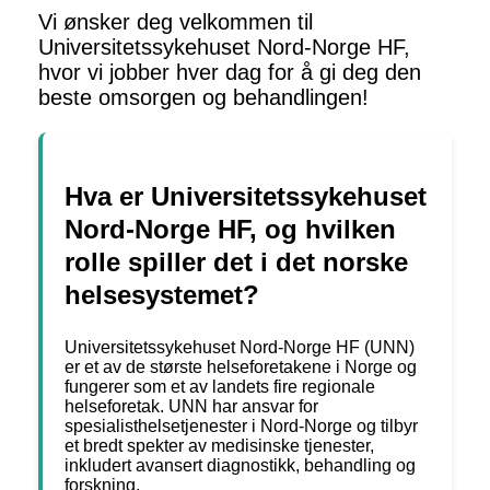
Vi ønsker deg velkommen til
Universitetssykehuset Nord-Norge HF,
hvor vi jobber hver dag for å gi deg den
beste omsorgen og behandlingen!
Hva er Universitetssykehuset
Nord-Norge HF, og hvilken
rolle spiller det i det norske
helsesystemet?
Universitetssykehuset Nord-Norge HF (UNN)
er et av de største helseforetakene i Norge og
fungerer som et av landets fire regionale
helseforetak. UNN har ansvar for
spesialisthelsetjenester i Nord-Norge og tilbyr
et bredt spekter av medisinske tjenester,
inkludert avansert diagnostikk, behandling og
forskning.