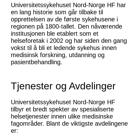
Universitetssykehuset Nord-Norge HF har
en lang historie som går tilbake til
opprettelsen av de første sykehusene i
regionen på 1800-tallet. Den nåværende
institusjonen ble etablert som et
helseforetak i 2002 og har siden den gang
vokst til å bli et ledende sykehus innen
medisinsk forskning, utdanning og
pasientbehandling.
Tjenester og Avdelinger
Universitetssykehuset Nord-Norge HF
tilbyr et bredt spekter av spesialiserte
helsetjenester innen ulike medisinske
fagområder. Blant de viktigste avdelingene
er: