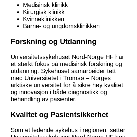
Medisinsk klinikk
Kirurgisk klinikk
Kvinneklinikken
Barne- og ungdomsklinikken
Forskning og Utdanning
Universitetssykehuset Nord-Norge HF har
et sterkt fokus på medisinsk forskning og
utdanning. Sykehuset samarbeider tett
med Universitetet i Tromsø – Norges
arktiske universitet for å sikre høy kvalitet
og innovasjon i både diagnostikk og
behandling av pasienter.
Kvalitet og Pasientsikkerhet
Som et ledende sykehus i regionen, setter