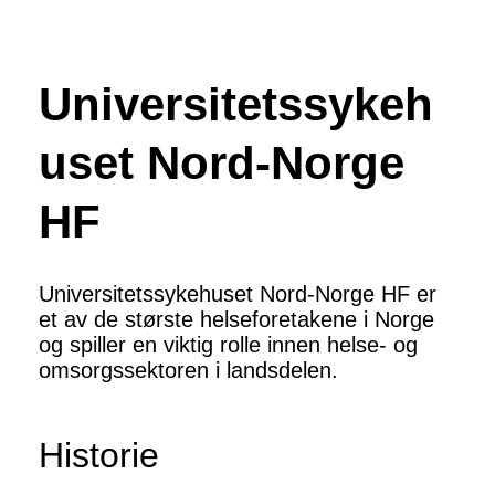
Universitetssykeh
uset Nord-Norge
HF
Universitetssykehuset Nord-Norge HF er
et av de største helseforetakene i Norge
og spiller en viktig rolle innen helse- og
omsorgssektoren i landsdelen.
Historie