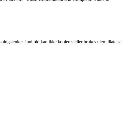
ingslenker. Innhold kan ikke kopieres eller brukes uten tillatelse.