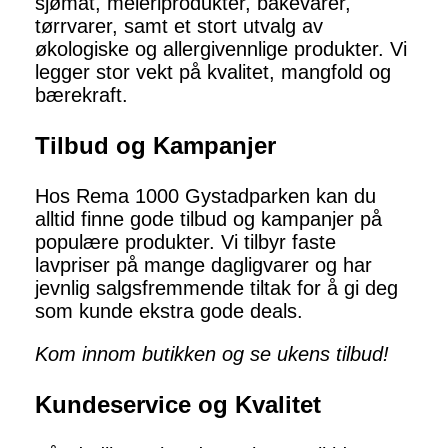
sjømat, meieriprodukter, bakevarer,
tørrvarer, samt et stort utvalg av
økologiske og allergivennlige produkter. Vi
legger stor vekt på kvalitet, mangfold og
bærekraft.
Tilbud og Kampanjer
Hos Rema 1000 Gystadparken kan du
alltid finne gode tilbud og kampanjer på
populære produkter. Vi tilbyr faste
lavpriser på mange dagligvarer og har
jevnlig salgsfremmende tiltak for å gi deg
som kunde ekstra gode deals.
Kom innom butikken og se ukens tilbud!
Kundeservice og Kvalitet