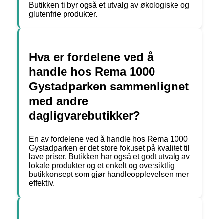
Butikken tilbyr også et utvalg av økologiske og
glutenfrie produkter.
Hva er fordelene ved å
handle hos Rema 1000
Gystadparken sammenlignet
med andre
dagligvarebutikker?
En av fordelene ved å handle hos Rema 1000
Gystadparken er det store fokuset på kvalitet til
lave priser. Butikken har også et godt utvalg av
lokale produkter og et enkelt og oversiktlig
butikkonsept som gjør handleopplevelsen mer
effektiv.