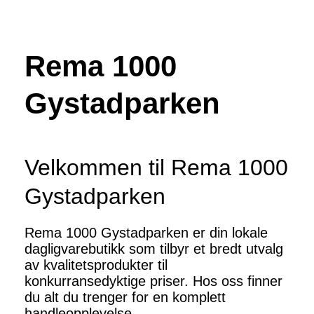
Rema 1000
Gystadparken
Velkommen til Rema 1000
Gystadparken
Rema 1000 Gystadparken er din lokale
dagligvarebutikk som tilbyr et bredt utvalg
av kvalitetsprodukter til
konkurransedyktige priser. Hos oss finner
du alt du trenger for en komplett
handleopplevelse.