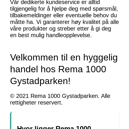
Vår dedikerte kundeservice er alltid
tilgjengelig for å hjelpe deg med spørsmål,
tilbakemeldinger eller eventuelle behov du
måtte ha. Vi garanterer høy kvalitet på alle
våre produkter og streber etter å gi deg
en best mulig handleopplevelse.
Velkommen til en hyggelig
handel hos Rema 1000
Gystadparken!
© 2021 Rema 1000 Gystadparken. Alle
rettigheter reservert.
Hvor ligger Rema 1000