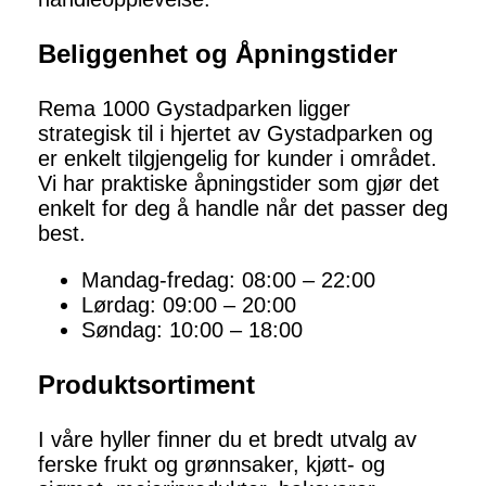
Beliggenhet og Åpningstider
Rema 1000 Gystadparken ligger
strategisk til i hjertet av Gystadparken og
er enkelt tilgjengelig for kunder i området.
Vi har praktiske åpningstider som gjør det
enkelt for deg å handle når det passer deg
best.
Mandag-fredag: 08:00 – 22:00
Lørdag: 09:00 – 20:00
Søndag: 10:00 – 18:00
Produktsortiment
I våre hyller finner du et bredt utvalg av
ferske frukt og grønnsaker, kjøtt- og