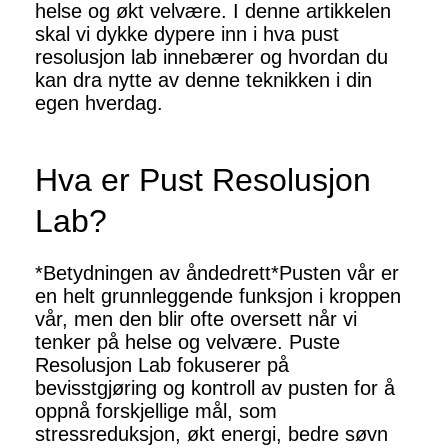
helse og økt velvære. I denne artikkelen
skal vi dykke dypere inn i hva pust
resolusjon lab innebærer og hvordan du
kan dra nytte av denne teknikken i din
egen hverdag.
Hva er Pust Resolusjon
Lab?
*Betydningen av åndedrett*Pusten vår er
en helt grunnleggende funksjon i kroppen
vår, men den blir ofte oversett når vi
tenker på helse og velvære. Puste
Resolusjon Lab fokuserer på
bevisstgjøring og kontroll av pusten for å
oppnå forskjellige mål, som
stressreduksjon, økt energi, bedre søvn