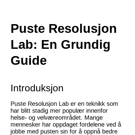
Puste Resolusjon
Lab: En Grundig
Guide
Introduksjon
Puste Resolusjon Lab er en teknikk som
har blitt stadig mer populær innenfor
helse- og velværeområdet. Mange
mennesker har oppdaget fordelene ved å
jobbe med pusten sin for å oppnå bedre