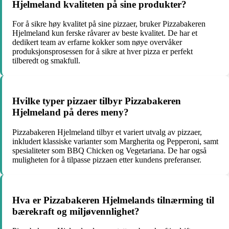
Hjelmeland kvaliteten på sine produkter?
For å sikre høy kvalitet på sine pizzaer, bruker Pizzabakeren
Hjelmeland kun ferske råvarer av beste kvalitet. De har et
dedikert team av erfarne kokker som nøye overvåker
produksjonsprosessen for å sikre at hver pizza er perfekt
tilberedt og smakfull.
Hvilke typer pizzaer tilbyr Pizzabakeren
Hjelmeland på deres meny?
Pizzabakeren Hjelmeland tilbyr et variert utvalg av pizzaer,
inkludert klassiske varianter som Margherita og Pepperoni, samt
spesialiteter som BBQ Chicken og Vegetariana. De har også
muligheten for å tilpasse pizzaen etter kundens preferanser.
Hva er Pizzabakeren Hjelmelands tilnærming til
bærekraft og miljøvennlighet?