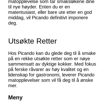
matopplevelse som tar smaksløkene dine
til nye høyder. Enten du er en
matentusiast, eller bare ute etter en god
middag, vil Picando definitivt imponere
deg.
Utsøkte Retter
Hos Picando kan du glede deg til å smake
på en rekke utsøkte retter som er nøye
sammensatt av dyktige kokker. Med fokus
på ferske råvarer av høy kvalitet og en
lidenskap for gastronomi, leverer Picando
matopplevelser som vil få deg til å ønske
mer.
Meny