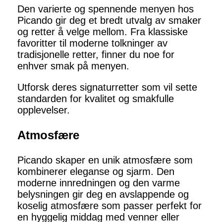
Den varierte og spennende menyen hos
Picando gir deg et bredt utvalg av smaker
og retter å velge mellom. Fra klassiske
favoritter til moderne tolkninger av
tradisjonelle retter, finner du noe for
enhver smak på menyen.
Utforsk deres signaturretter som vil sette
standarden for kvalitet og smakfulle
opplevelser.
Atmosfære
Picando skaper en unik atmosfære som
kombinerer eleganse og sjarm. Den
moderne innredningen og den varme
belysningen gir deg en avslappende og
koselig atmosfære som passer perfekt for
en hyggelig middag med venner eller