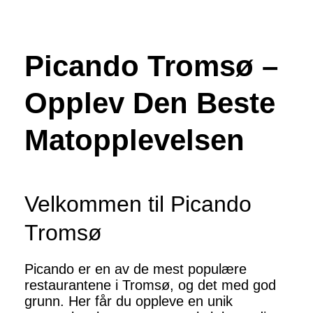
Picando Tromsø –
Opplev Den Beste
Matopplevelsen
Velkommen til Picando
Tromsø
Picando er en av de mest populære
restaurantene i Tromsø, og det med god
grunn. Her får du oppleve en unik