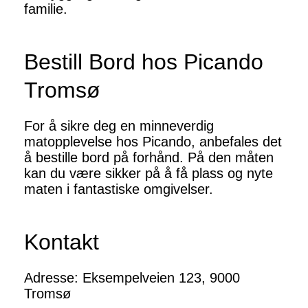
familie.
Bestill Bord hos Picando
Tromsø
For å sikre deg en minneverdig
matopplevelse hos Picando, anbefales det
å bestille bord på forhånd. På den måten
kan du være sikker på å få plass og nyte
maten i fantastiske omgivelser.
Kontakt
Adresse: Eksempelveien 123, 9000
Tromsø