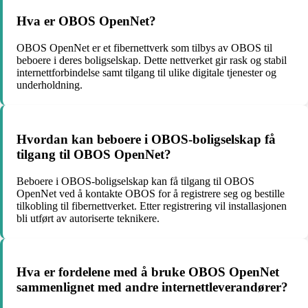
Hva er OBOS OpenNet?
OBOS OpenNet er et fibernettverk som tilbys av OBOS til
beboere i deres boligselskap. Dette nettverket gir rask og stabil
internettforbindelse samt tilgang til ulike digitale tjenester og
underholdning.
Hvordan kan beboere i OBOS-boligselskap få
tilgang til OBOS OpenNet?
Beboere i OBOS-boligselskap kan få tilgang til OBOS
OpenNet ved å kontakte OBOS for å registrere seg og bestille
tilkobling til fibernettverket. Etter registrering vil installasjonen
bli utført av autoriserte teknikere.
Hva er fordelene med å bruke OBOS OpenNet
sammenlignet med andre internettleverandører?