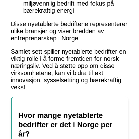
miljøvennlig bedrift med fokus på
bærekraftig energi
Disse nyetablerte bedriftene representerer
ulike bransjer og viser bredden av
entreprenørskap i Norge.
Samlet sett spiller nyetablerte bedrifter en
viktig rolle i å forme fremtiden for norsk
næringsliv. Ved å støtte opp om disse
virksomhetene, kan vi bidra til økt
innovasjon, sysselsetting og bærekraftig
vekst.
Hvor mange nyetablerte
bedrifter er det i Norge per
år?