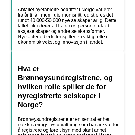
Antallet nyetablerte bedrifter i Norge varierer
fra år til år, men i gjennomsnitt registreres det
rundt 40 000-50 000 nye selskaper årlig. Dette
tallet inkluderer alt fra enkeltpersonforetak til
aksjeselskaper og andre selskapsformer.
Nyetablerte bedrifter spiller en viktig rolle i
økonomisk vekst og innovasjon i landet.
Hva er
Brønnøysundregistrene, og
hvilken rolle spiller de for
nyregistrerte selskaper i
Norge?
Brønnøysundregistrene er en sentral enhet i
norsk næringslivsforvaltning som har ansvar for
å registrere og føre tilsyn med blant annet