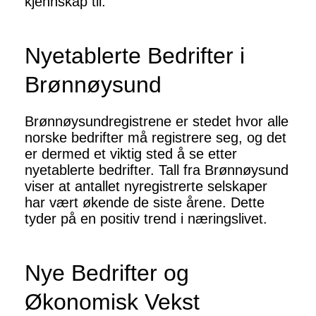
kjennskap til.
Nyetablerte Bedrifter i
Brønnøysund
Brønnøysundregistrene er stedet hvor alle
norske bedrifter må registrere seg, og det
er dermed et viktig sted å se etter
nyetablerte bedrifter. Tall fra Brønnøysund
viser at antallet nyregistrerte selskaper
har vært økende de siste årene. Dette
tyder på en positiv trend i næringslivet.
Nye Bedrifter og
Økonomisk Vekst