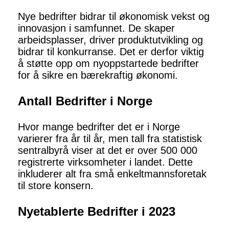
Nye bedrifter bidrar til økonomisk vekst og
innovasjon i samfunnet. De skaper
arbeidsplasser, driver produktutvikling og
bidrar til konkurranse. Det er derfor viktig
å støtte opp om nyoppstartede bedrifter
for å sikre en bærekraftig økonomi.
Antall Bedrifter i Norge
Hvor mange bedrifter det er i Norge
varierer fra år til år, men tall fra statistisk
sentralbyrå viser at det er over 500 000
registrerte virksomheter i landet. Dette
inkluderer alt fra små enkeltmannsforetak
til store konsern.
Nyetablerte Bedrifter i 2023