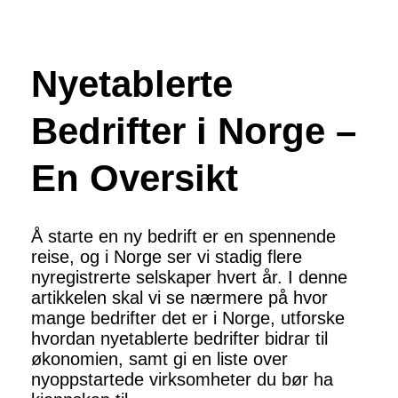
Nyetablerte
Bedrifter i Norge –
En Oversikt
Å starte en ny bedrift er en spennende
reise, og i Norge ser vi stadig flere
nyregistrerte selskaper hvert år. I denne
artikkelen skal vi se nærmere på hvor
mange bedrifter det er i Norge, utforske
hvordan nyetablerte bedrifter bidrar til
økonomien, samt gi en liste over
nyoppstartede virksomheter du bør ha