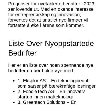
Prognoser for nyetablerte bedrifter i 2023
ser lovende ut. Med en økende interesse
for entreprenørskap og innovasjon,
forventes det at antallet nye firmaer vil
fortsette å øke i årene som kommer.
Liste Over Nyoppstartede
Bedrifter
Her er en liste over noen spennende nye
bedrifter du bør holde øye med:
1. Eksplor AS – En teknologibedrift
som satser på bærekraftige løsninger
2. FoodieTech AS – En innovativ
startup innen matteknologi
3. Greentech Solutions – En