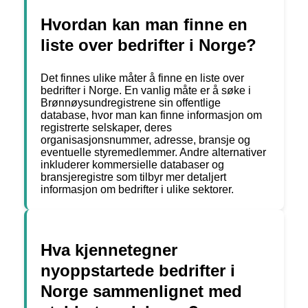
Hvordan kan man finne en
liste over bedrifter i Norge?
Det finnes ulike måter å finne en liste over
bedrifter i Norge. En vanlig måte er å søke i
Brønnøysundregistrene sin offentlige
database, hvor man kan finne informasjon om
registrerte selskaper, deres
organisasjonsnummer, adresse, bransje og
eventuelle styremedlemmer. Andre alternativer
inkluderer kommersielle databaser og
bransjeregistre som tilbyr mer detaljert
informasjon om bedrifter i ulike sektorer.
Hva kjennetegner
nyoppstartede bedrifter i
Norge sammenlignet med