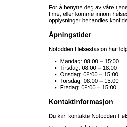
For å benytte deg av våre tjene
time, eller komme innom helses
opplysninger behandles konfide
Åpningstider
Notodden Helsestasjon har føl
Mandag: 08:00 – 15:00
Tirsdag: 08:00 – 18:00
Onsdag: 08:00 – 15:00
Torsdag: 08:00 – 15:00
Fredag: 08:00 – 15:00
Kontaktinformasjon
Du kan kontakte Notodden Hels