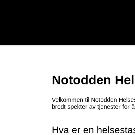
Notodden Hel
Velkommen til Notodden Helsesta
bredt spekter av tjenester for å
Hva er en helsesta