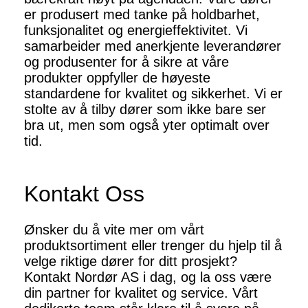
er produsert med tanke på holdbarhet,
funksjonalitet og energieffektivitet. Vi
samarbeider med anerkjente leverandører
og produsenter for å sikre at våre
produkter oppfyller de høyeste
standardene for kvalitet og sikkerhet. Vi er
stolte av å tilby dører som ikke bare ser
bra ut, men som også yter optimalt over
tid.
Kontakt Oss
Ønsker du å vite mer om vårt
produktsortiment eller trenger du hjelp til å
velge riktige dører for ditt prosjekt?
Kontakt Nordør AS i dag, og la oss være
din partner for kvalitet og service. Vårt