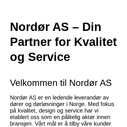
Nordør AS – Din
Partner for Kvalitet
og Service
Velkommen til Nordør AS
Nordør AS er en ledende leverandør av
dører og dørløsninger i Norge. Med fokus
på kvalitet, design og service har vi
etablert oss som en pålitelig aktør innen
bransjen. Vårt mål er å tilby våre kunder