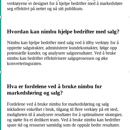
verktøyene er designet for å hjelpe bedrifter med å markedsføre
seg effektivt på nettet og nå sitt publikum.
Hvordan kan nimbu hjelpe bedrifter med salg?
Nimbu kan hjelpe bedrifter med salg ved å tilby verktøy for å
opprette salgstrakter, administrere kundekontakter, følge opp
potensielle kunder, og analysere salgsresultater. Ved å bruke
nimbu kan bedrifter effektivisere salgsprosessen og øke
konverteringsraten.
Hva er fordelene ved å bruke nimbu for
markedsføring og salg?
Fordelene ved å bruke nimbu for markedsføring og salg
inkluderer enkelhet i bruk, tilgang til flere verktøy på ett sted,
muligheten til å analysere resultater for å optimalisere strategier,
og støtte fra et dedikert team. Ved å bruke nimbu kan bedrifter
spare tid og ressurser samtidig som de oppnår bedre resultater.