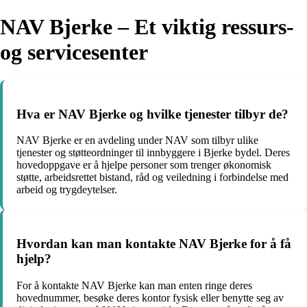
NAV Bjerke – Et viktig ressurs-
og servicesenter
Hva er NAV Bjerke og hvilke tjenester tilbyr de?
NAV Bjerke er en avdeling under NAV som tilbyr ulike
tjenester og støtteordninger til innbyggere i Bjerke bydel. Deres
hovedoppgave er å hjelpe personer som trenger økonomisk
støtte, arbeidsrettet bistand, råd og veiledning i forbindelse med
arbeid og trygdeytelser.
Hvordan kan man kontakte NAV Bjerke for å få
hjelp?
For å kontakte NAV Bjerke kan man enten ringe deres
hovednummer, besøke deres kontor fysisk eller benytte seg av