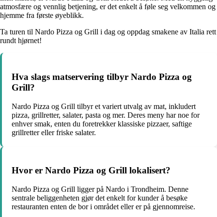
atmosfære og vennlig betjening, er det enkelt å føle seg velkommen og
hjemme fra første øyeblikk.
Ta turen til Nardo Pizza og Grill i dag og oppdag smakene av Italia rett
rundt hjørnet!
Hva slags matservering tilbyr Nardo Pizza og
Grill?
Nardo Pizza og Grill tilbyr et variert utvalg av mat, inkludert
pizza, grillretter, salater, pasta og mer. Deres meny har noe for
enhver smak, enten du foretrekker klassiske pizzaer, saftige
grillretter eller friske salater.
Hvor er Nardo Pizza og Grill lokalisert?
Nardo Pizza og Grill ligger på Nardo i Trondheim. Denne
sentrale beliggenheten gjør det enkelt for kunder å besøke
restauranten enten de bor i området eller er på gjennomreise.