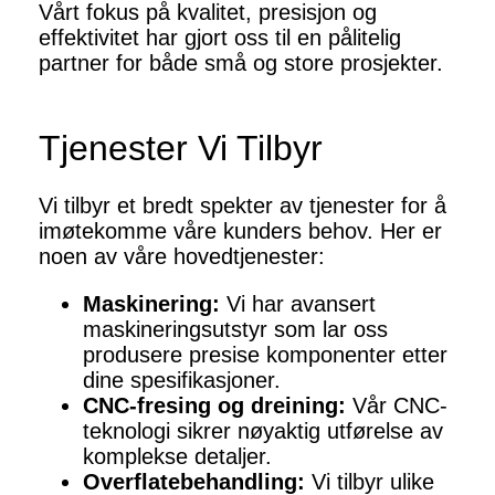
Vårt fokus på kvalitet, presisjon og
effektivitet har gjort oss til en pålitelig
partner for både små og store prosjekter.
Tjenester Vi Tilbyr
Vi tilbyr et bredt spekter av tjenester for å
imøtekomme våre kunders behov. Her er
noen av våre hovedtjenester:
Maskinering:
Vi har avansert
maskineringsutstyr som lar oss
produsere presise komponenter etter
dine spesifikasjoner.
CNC-fresing og dreining:
Vår CNC-
teknologi sikrer nøyaktig utførelse av
komplekse detaljer.
Overflatebehandling:
Vi tilbyr ulike