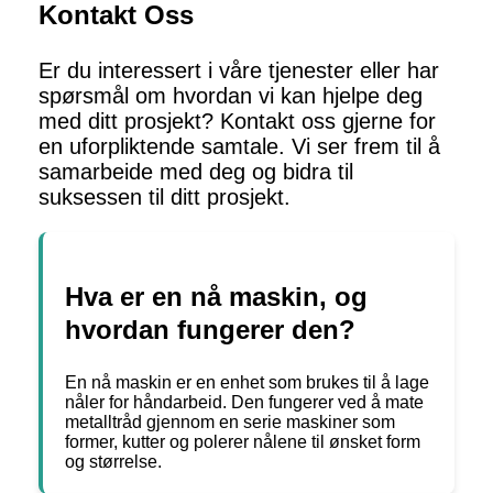
Kontakt Oss
Er du interessert i våre tjenester eller har
spørsmål om hvordan vi kan hjelpe deg
med ditt prosjekt? Kontakt oss gjerne for
en uforpliktende samtale. Vi ser frem til å
samarbeide med deg og bidra til
suksessen til ditt prosjekt.
Hva er en nå maskin, og
hvordan fungerer den?
En nå maskin er en enhet som brukes til å lage
nåler for håndarbeid. Den fungerer ved å mate
metalltråd gjennom en serie maskiner som
former, kutter og polerer nålene til ønsket form
og størrelse.