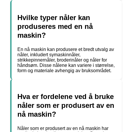
Hvilke typer nåler kan
produseres med en nå
maskin?
En nå maskin kan produsere et bredt utvalg av
nåler, inkludert symaskinnåler,
strikkepinnernåler, broderinåler og nåler for
håndsøm. Disse nålene kan variere i størrelse,
form og materiale avhengig av bruksområdet.
Hva er fordelene ved å bruke
nåler som er produsert av en
nå maskin?
Nåler som er produsert av en nå maskin har