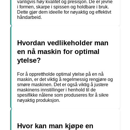
vanligvis høy kvalitet og presisjon. De er jevne
i formen, skarpe i spissen og holdbare i bruk.
Dette gjør dem ideelle for nøyaktig og effektivt
håndarbeid.
Hvordan vedlikeholder man
en nå maskin for optimal
ytelse?
For å opprettholde optimal ytelse på en nå
maskin, er det viktig å regelmessig rengjøre og
smøre maskinen. Det er også viktig å justere
maskinens innstillinger i henhold til de
spesifikke nålene som produseres for å sikre
nøyaktig produksjon.
Hvor kan man kjøpe en