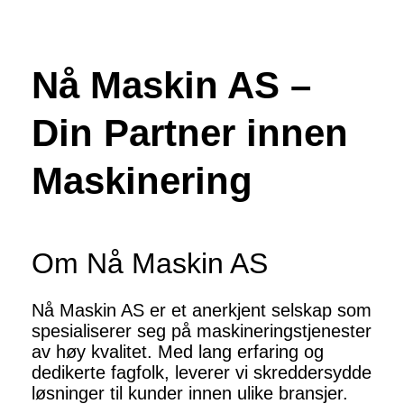
Nå Maskin AS –
Din Partner innen
Maskinering
Om Nå Maskin AS
Nå Maskin AS er et anerkjent selskap som
spesialiserer seg på maskineringstjenester
av høy kvalitet. Med lang erfaring og
dedikerte fagfolk, leverer vi skreddersydde
løsninger til kunder innen ulike bransjer.