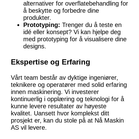
alternativer for overflatebehandling for
å beskytte og forbedre dine
produkter.
Prototyping:
Trenger du å teste en
idé eller konsept? Vi kan hjelpe deg
med prototyping for å visualisere dine
designs.
Ekspertise og Erfaring
Vårt team består av dyktige ingeniører,
teknikere og operatører med solid erfaring
innen maskinering. Vi investerer
kontinuerlig i opplæring og teknologi for å
kunne levere resultater av høyeste
kvalitet. Uansett hvor komplekst ditt
prosjekt er, kan du stole på at Nå Maskin
AS vil levere.