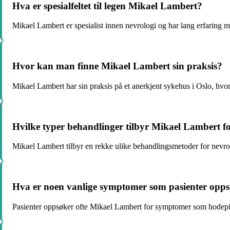
Hva er spesialfeltet til legen Mikael Lambert?
Mikael Lambert er spesialist innen nevrologi og har lang erfaring m
Hvor kan man finne Mikael Lambert sin praksis?
Mikael Lambert har sin praksis på et anerkjent sykehus i Oslo, hvor 
Hvilke typer behandlinger tilbyr Mikael Lambert fo
Mikael Lambert tilbyr en rekke ulike behandlingsmetoder for nevrolo
Hva er noen vanlige symptomer som pasienter opp
Pasienter oppsøker ofte Mikael Lambert for symptomer som hodepi