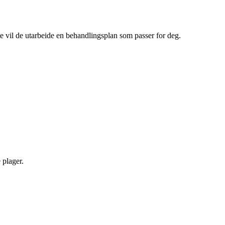
te vil de utarbeide en behandlingsplan som passer for deg.
 plager.