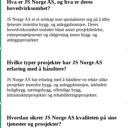
Hva er JS Norge AS, og hva er deres
hovedvirksomhet?
JS Norge AS er et selskap som spesialiserer seg på å tilby
tjenester innenfor bygg- og anleggsbransjen. Deres
hovedvirksomhet omfatter blant annet prosjektledelse,
entreprenørtjenester og rådgivning innen bygg- og
anleggsprosjekter.
Hvilke typer prosjekter har JS Norge AS
erfaring med å håndtere?
JS Norge AS har erfaring med å håndtere en rekke ulike
prosjekter innenfor bygg- og anleggsbransjen, inkludert
boligbygg, næringsbygg, offentlige bygg,
infrastrukturprosjekter og rehabiliteringsprosjekter.
Hvordan sikrer JS Norge AS kvaliteten på sine
tjenester og prosjekter?