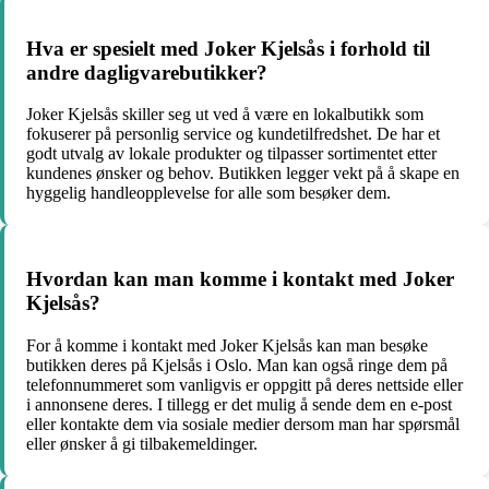
Hva er spesielt med Joker Kjelsås i forhold til
andre dagligvarebutikker?
Joker Kjelsås skiller seg ut ved å være en lokalbutikk som
fokuserer på personlig service og kundetilfredshet. De har et
godt utvalg av lokale produkter og tilpasser sortimentet etter
kundenes ønsker og behov. Butikken legger vekt på å skape en
hyggelig handleopplevelse for alle som besøker dem.
Hvordan kan man komme i kontakt med Joker
Kjelsås?
For å komme i kontakt med Joker Kjelsås kan man besøke
butikken deres på Kjelsås i Oslo. Man kan også ringe dem på
telefonnummeret som vanligvis er oppgitt på deres nettside eller
i annonsene deres. I tillegg er det mulig å sende dem en e-post
eller kontakte dem via sosiale medier dersom man har spørsmål
eller ønsker å gi tilbakemeldinger.