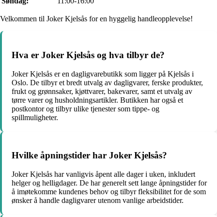
Søndag:
11:00-16:00
Velkommen til Joker Kjelsås for en hyggelig handleopplevelse!
Hva er Joker Kjelsås og hva tilbyr de?
Joker Kjelsås er en dagligvarebutikk som ligger på Kjelsås i
Oslo. De tilbyr et bredt utvalg av dagligvarer, ferske produkter,
frukt og grønnsaker, kjøttvarer, bakevarer, samt et utvalg av
tørre varer og husholdningsartikler. Butikken har også et
postkontor og tilbyr ulike tjenester som tippe- og
spillmuligheter.
Hvilke åpningstider har Joker Kjelsås?
Joker Kjelsås har vanligvis åpent alle dager i uken, inkludert
helger og helligdager. De har generelt sett lange åpningstider for
å imøtekomme kundenes behov og tilbyr fleksibilitet for de som
ønsker å handle dagligvarer utenom vanlige arbeidstider.