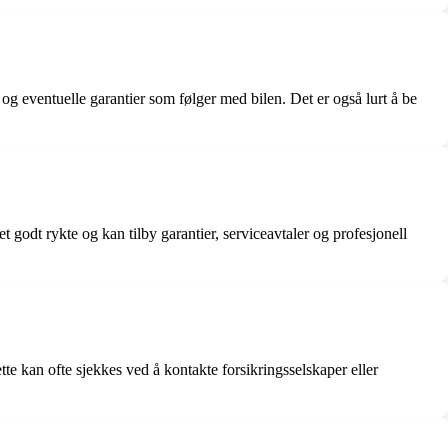
og eventuelle garantier som følger med bilen. Det er også lurt å be
 godt rykte og kan tilby garantier, serviceavtaler og profesjonell
tte kan ofte sjekkes ved å kontakte forsikringsselskaper eller