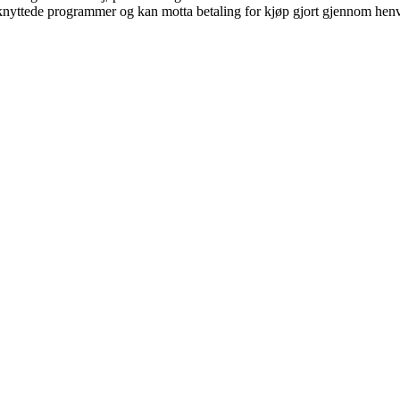
ilknyttede programmer og kan motta betaling for kjøp gjort gjennom henvi