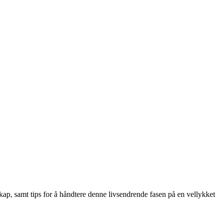
ap, samt tips for å håndtere denne livsendrende fasen på en vellykket