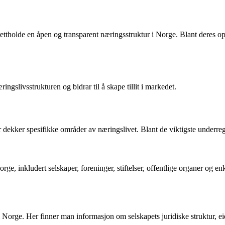
rettholde en åpen og transparent næringsstruktur i Norge. Blant deres o
ngslivsstrukturen og bidrar til å skape tillit i markedet.
ekker spesifikke områder av næringslivet. Blant de viktigste underregis
rge, inkludert selskaper, foreninger, stiftelser, offentlige organer og en
ak i Norge. Her finner man informasjon om selskapets juridiske struktur, e