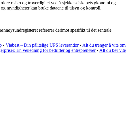
urdere risiko og troverdighet ved å sjekke selskapets økonomi og
 og myndigheter kan bruke dataene til tilsyn og kontroll.
nnøysundregisteret refererer derimot spesifikt til det sentrale
p
•
Viabest – Din pålitelige UPS leverandør
•
Alt du trenger å vite om
erpriser: En veiledning for bedrifter og entreprenører
•
Alt du bør vite