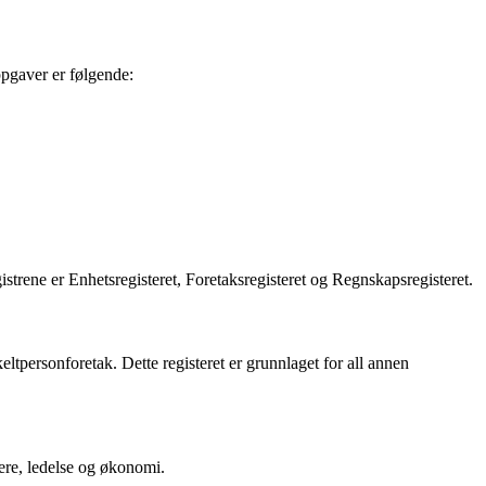
ppgaver er følgende:
trene er Enhetsregisteret, Foretaksregisteret og Regnskapsregisteret.
keltpersonforetak. Dette registeret er grunnlaget for all annen
iere, ledelse og økonomi.