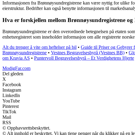
Informasjonen fra Brønnøysundregistrene kan være nyttig for ulike for
eierstruktur. Bedrifter kan også benytte informasjonen til markedsanal
Hva er forskjellen mellom Brønnøysundregistrene og
Brønnøysundregistrene er den overordnede betegnelsen på etaten som saml
enhetsregisteret som inneholder informasjon om alle registrerte norske 
Alt du trenger å vite om heftelser på bil
•
Guide til Priser og Gebyrer 
Brønnøysundregistrene
•
Vestnes Begravelsesbyrå (Vestnes BB)
•
Gl
om Kravia AS
•
Puntervoll Begravelsesbyrå – Et Verdighetens Hjerte
ModigFar.com
Del gleden
X
Facebook
Instagram
LinkedIn
YouTube
Pinterest
TikTok
Mail
RSS
© Opphavsrettsbeskyttet.
© Alt innhold er beskyttet. Vi kan tjene penger når du klikker på en len