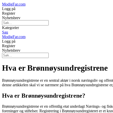
ModigFar.com
Logg på
Register
Nyhetsbrev
Kategorier
Sau
ModigFar.com
Logg på
Register
Nyhetsbrev
Hva er Brønnøysundregistrene
Brønnøysundregistrene er en sentral aktør i norsk næringsliv og offentl
denne artikkelen skal vi se nærmere på hva Brønnøysundregistrene er,
Hva er Brønnøysundregistrene?
Brønnøysundregistrene er en offentlig etat underlagt Nærings- og fisker
foreninger og stiftelser. Registrering i Brønnøysundregisteret er et k