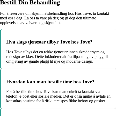
Bestill Din Behandling
For å reservere din skjønnhetsbehandling hos Hos Tove, ta kontakt
med oss i dag. La oss ta vare på deg og gi deg den ultimate
opplevelsen av velvære og skjønnhet.
Hva slags tjenester tilbyr Tove hos Tove?
Hos Tove tilbys det en rekke tjenester innen skreddersøm og
redesign av klær. Dette inkluderer alt fra tilpasning av plagg til
omgjøring av gamle plagg til nye og moderne design.
Hvordan kan man bestille time hos Tove?
For å bestille time hos Tove kan man enkelt ta kontakt via
telefon, e-post eller sosiale medier. Det er også mulig å avtale en
konsultasjonstime for å diskutere spesifikke behov og ønsker.