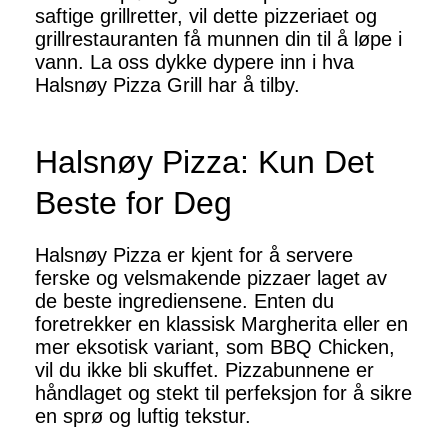
saftige grillretter, vil dette pizzeriaet og
grillrestauranten få munnen din til å løpe i
vann. La oss dykke dypere inn i hva
Halsnøy Pizza Grill har å tilby.
Halsnøy Pizza: Kun Det
Beste for Deg
Halsnøy Pizza er kjent for å servere
ferske og velsmakende pizzaer laget av
de beste ingrediensene. Enten du
foretrekker en klassisk Margherita eller en
mer eksotisk variant, som BBQ Chicken,
vil du ikke bli skuffet. Pizzabunnene er
håndlaget og stekt til perfeksjon for å sikre
en sprø og luftig tekstur.