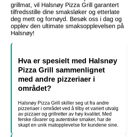
grillmat, vil Halsnøy Pizza Grill garantert
tilfredsstille dine smaksløker og etterlate
deg mett og fornøyd. Besøk oss i dag og
opplev den ultimate smaksopplevelsen på
Halsnøy!
Hva er spesielt med Halsnøy
Pizza Grill sammenlignet
med andre pizzeriaer i
området?
Halsnøy Pizza Grill skiller seg ut fra andre
pizzeriaer i området ved å tilby et variert utvalg
av pizzaer og grillretter av høy kvalitet. Med
ferske råvarer og autentiske smaker, har de
skapt en unik matopplevelse for kundene sine.