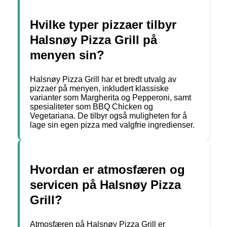
Hvilke typer pizzaer tilbyr
Halsnøy Pizza Grill på
menyen sin?
Halsnøy Pizza Grill har et bredt utvalg av
pizzaer på menyen, inkludert klassiske
varianter som Margherita og Pepperoni, samt
spesialiteter som BBQ Chicken og
Vegetariana. De tilbyr også muligheten for å
lage sin egen pizza med valgfrie ingredienser.
Hvordan er atmosfæren og
servicen på Halsnøy Pizza
Grill?
Atmosfæren på Halsnøy Pizza Grill er