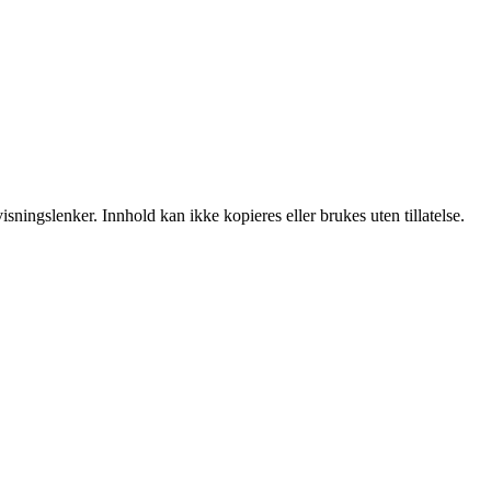
sningslenker. Innhold kan ikke kopieres eller brukes uten tillatelse.