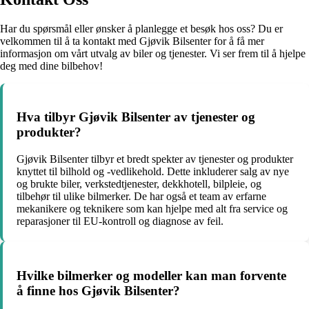
Har du spørsmål eller ønsker å planlegge et besøk hos oss? Du er
velkommen til å ta kontakt med Gjøvik Bilsenter for å få mer
informasjon om vårt utvalg av biler og tjenester. Vi ser frem til å hjelpe
deg med dine bilbehov!
Hva tilbyr Gjøvik Bilsenter av tjenester og
produkter?
Gjøvik Bilsenter tilbyr et bredt spekter av tjenester og produkter
knyttet til bilhold og -vedlikehold. Dette inkluderer salg av nye
og brukte biler, verkstedtjenester, dekkhotell, bilpleie, og
tilbehør til ulike bilmerker. De har også et team av erfarne
mekanikere og teknikere som kan hjelpe med alt fra service og
reparasjoner til EU-kontroll og diagnose av feil.
Hvilke bilmerker og modeller kan man forvente
å finne hos Gjøvik Bilsenter?