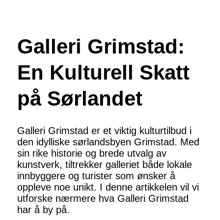
Galleri Grimstad:
En Kulturell Skatt
på Sørlandet
Galleri Grimstad er et viktig kulturtilbud i
den idylliske sørlandsbyen Grimstad. Med
sin rike historie og brede utvalg av
kunstverk, tiltrekker galleriet både lokale
innbyggere og turister som ønsker å
oppleve noe unikt. I denne artikkelen vil vi
utforske nærmere hva Galleri Grimstad
har å by på.