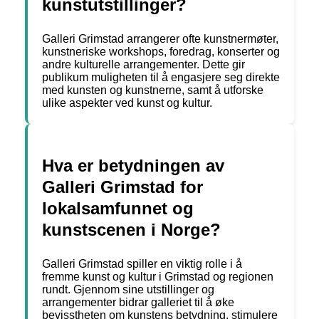
kunstutstillinger?
Galleri Grimstad arrangerer ofte kunstnermøter,
kunstneriske workshops, foredrag, konserter og
andre kulturelle arrangementer. Dette gir
publikum muligheten til å engasjere seg direkte
med kunsten og kunstnerne, samt å utforske
ulike aspekter ved kunst og kultur.
Hva er betydningen av
Galleri Grimstad for
lokalsamfunnet og
kunstscenen i Norge?
Galleri Grimstad spiller en viktig rolle i å
fremme kunst og kultur i Grimstad og regionen
rundt. Gjennom sine utstillinger og
arrangementer bidrar galleriet til å øke
bevisstheten om kunstens betydning, stimulere