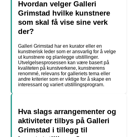
Hvordan velger Galleri
Grimstad hvilke kunstnere
som skal få vise sine verk
der?
Galleri Grimstad har en kurator eller en
kunstnerisk leder som er ansvarlig for å velge
ut kunstnere og planlegge utstillinger.
Utvelgelsesprosessen kan være basert på
kvaliteten på kunstverkene, kunstnerens
renommé, relevans for galleriets tema eller
andre kriterier som er viktige for å skape en
interessant og variert utstillingsprogram.
Hva slags arrangementer og
aktiviteter tilbys på Galleri
Grimstad i tillegg til