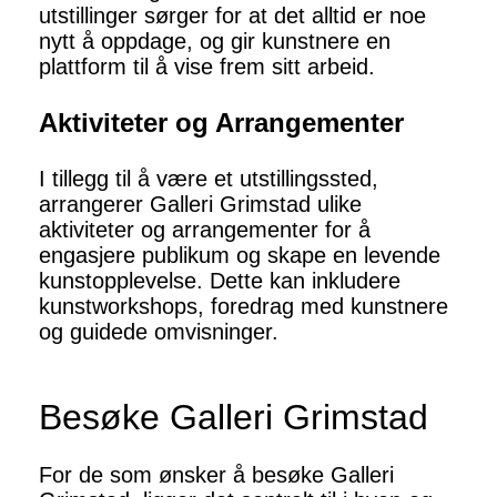
utstillinger sørger for at det alltid er noe
nytt å oppdage, og gir kunstnere en
plattform til å vise frem sitt arbeid.
Aktiviteter og Arrangementer
I tillegg til å være et utstillingssted,
arrangerer Galleri Grimstad ulike
aktiviteter og arrangementer for å
engasjere publikum og skape en levende
kunstopplevelse. Dette kan inkludere
kunstworkshops, foredrag med kunstnere
og guidede omvisninger.
Besøke Galleri Grimstad
For de som ønsker å besøke Galleri