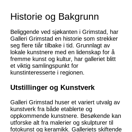
Historie og Bakgrunn
Beliggende ved sjøkanten i Grimstad, har
Galleri Grimstad en historie som strekker
seg flere tiår tilbake i tid. Grunnlagt av
lokale kunstnere med en lidenskap for å
fremme kunst og kultur, har galleriet blitt
et viktig samlingspunkt for
kunstinteresserte i regionen.
Utstillinger og Kunstverk
Galleri Grimstad huser et variert utvalg av
kunstverk fra både etablerte og
oppkommende kunstnere. Besøkende kan
utforske alt fra malerier og skulpturer til
fotokunst og keramikk. Galleriets skiftende