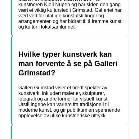
kunstneren Kjell Nupen og har siden den gang
vært et viktig kultursted i Grimstad. Galleriet har
vært vert for utallige kunstutstillinger og
arrangementer, og har bidratt til å fremme kunst
og kultur i lokalsamfunnet.
Hvilke typer kunstverk kan
man forvente å se på Galleri
Grimstad?
Galleri Grimstad viser et bredt spekter av
kunstverk, inkludert malerier, skulpturer,
fotografi og andre former for visuell kunst.
Utstillingene kan variere fra tradisjonell til
moderne kunst, og gir publikum en spennende
opplevelse av ulike kunstneriske uttrykk.