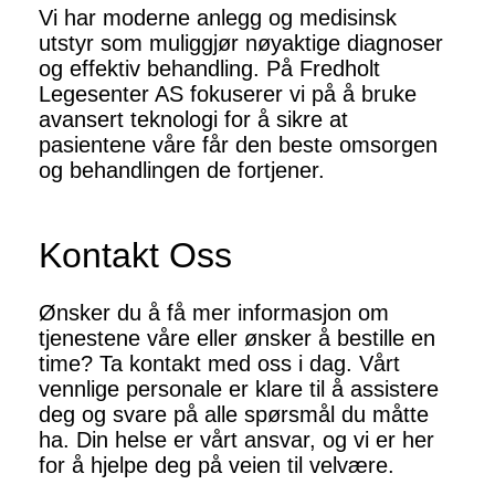
Vi har moderne anlegg og medisinsk
utstyr som muliggjør nøyaktige diagnoser
og effektiv behandling. På Fredholt
Legesenter AS fokuserer vi på å bruke
avansert teknologi for å sikre at
pasientene våre får den beste omsorgen
og behandlingen de fortjener.
Kontakt Oss
Ønsker du å få mer informasjon om
tjenestene våre eller ønsker å bestille en
time? Ta kontakt med oss i dag. Vårt
vennlige personale er klare til å assistere
deg og svare på alle spørsmål du måtte
ha. Din helse er vårt ansvar, og vi er her
for å hjelpe deg på veien til velvære.