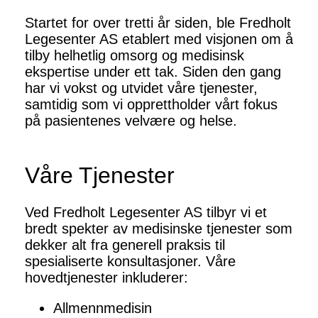
Startet for over tretti år siden, ble Fredholt
Legesenter AS etablert med visjonen om å
tilby helhetlig omsorg og medisinsk
ekspertise under ett tak. Siden den gang
har vi vokst og utvidet våre tjenester,
samtidig som vi opprettholder vårt fokus
på pasientenes velvære og helse.
Våre Tjenester
Ved Fredholt Legesenter AS tilbyr vi et
bredt spekter av medisinske tjenester som
dekker alt fra generell praksis til
spesialiserte konsultasjoner. Våre
hovedtjenester inkluderer:
Allmennmedisin