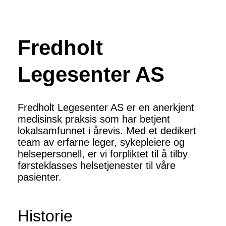
Fredholt
Legesenter AS
Fredholt Legesenter AS er en anerkjent
medisinsk praksis som har betjent
lokalsamfunnet i årevis. Med et dedikert
team av erfarne leger, sykepleiere og
helsepersonell, er vi forpliktet til å tilby
førsteklasses helsetjenester til våre
pasienter.
Historie