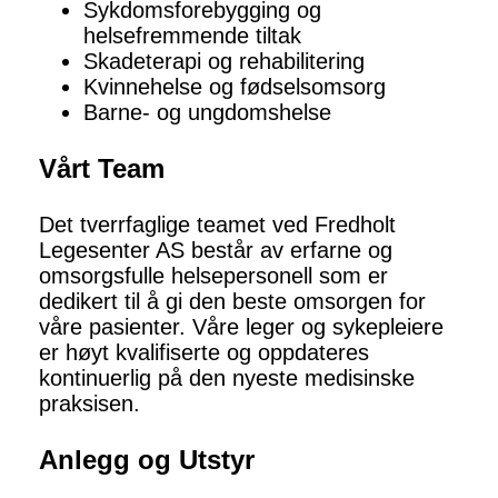
Sykdomsforebygging og
helsefremmende tiltak
Skadeterapi og rehabilitering
Kvinnehelse og fødselsomsorg
Barne- og ungdomshelse
Vårt Team
Det tverrfaglige teamet ved Fredholt
Legesenter AS består av erfarne og
omsorgsfulle helsepersonell som er
dedikert til å gi den beste omsorgen for
våre pasienter. Våre leger og sykepleiere
er høyt kvalifiserte og oppdateres
kontinuerlig på den nyeste medisinske
praksisen.
Anlegg og Utstyr