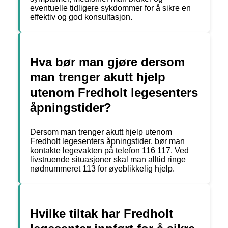
eventuelle tidligere sykdommer for å sikre en
effektiv og god konsultasjon.
Hva bør man gjøre dersom
man trenger akutt hjelp
utenom Fredholt legesenters
åpningstider?
Dersom man trenger akutt hjelp utenom
Fredholt legesenters åpningstider, bør man
kontakte legevakten på telefon 116 117. Ved
livstruende situasjoner skal man alltid ringe
nødnummeret 113 for øyeblikkelig hjelp.
Hvilke tiltak har Fredholt