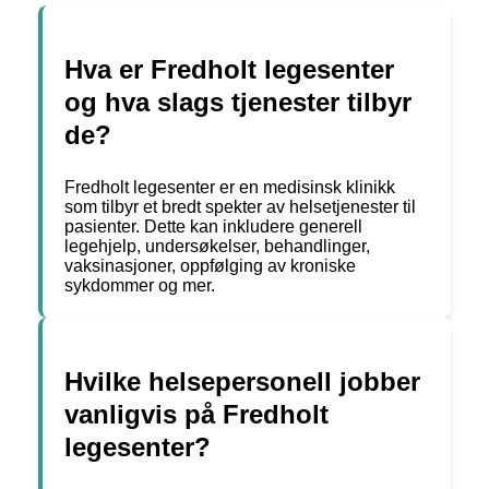
Hva er Fredholt legesenter
og hva slags tjenester tilbyr
de?
Fredholt legesenter er en medisinsk klinikk
som tilbyr et bredt spekter av helsetjenester til
pasienter. Dette kan inkludere generell
legehjelp, undersøkelser, behandlinger,
vaksinasjoner, oppfølging av kroniske
sykdommer og mer.
Hvilke helsepersonell jobber
vanligvis på Fredholt
legesenter?