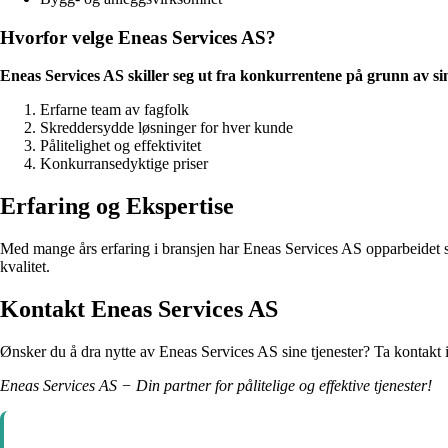
Hvorfor velge Eneas Services AS?
Eneas Services AS skiller seg ut fra konkurrentene på grunn av si
Erfarne team av fagfolk
Skreddersydde løsninger for hver kunde
Pålitelighet og effektivitet
Konkurransedyktige priser
Erfaring og Ekspertise
Med mange års erfaring i bransjen har Eneas Services AS opparbeidet seg 
kvalitet.
Kontakt Eneas Services AS
Ønsker du å dra nytte av Eneas Services AS sine tjenester? Ta kontakt 
Eneas Services AS − Din partner for pålitelige og effektive tjenester!