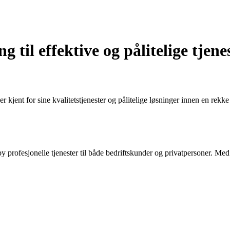
 til effektive og pålitelige tjene
jent for sine kvalitetstjenester og pålitelige løsninger innen en rekke 
y profesjonelle tjenester til både bedriftskunder og privatpersoner. Med 