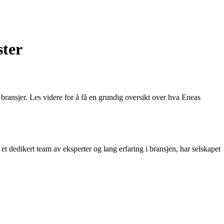
ster
bransjer. Les videre for å få en grundig oversikt over hva Eneas
et dedikert team av eksperter og lang erfaring i bransjen, har selskapet