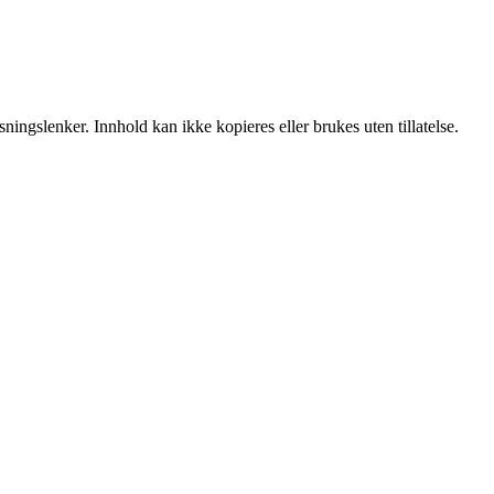
ingslenker. Innhold kan ikke kopieres eller brukes uten tillatelse.