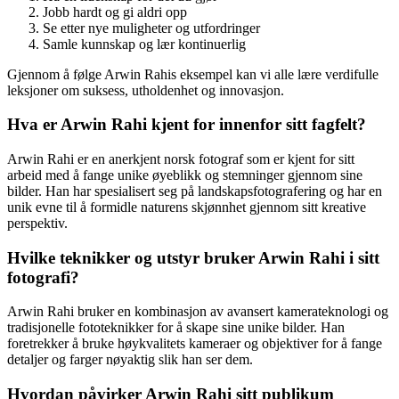
Jobb hardt og gi aldri opp
Se etter nye muligheter og utfordringer
Samle kunnskap og lær kontinuerlig
Gjennom å følge Arwin Rahis eksempel kan vi alle lære verdifulle
leksjoner om suksess, utholdenhet og innovasjon.
Hva er Arwin Rahi kjent for innenfor sitt fagfelt?
Arwin Rahi er en anerkjent norsk fotograf som er kjent for sitt
arbeid med å fange unike øyeblikk og stemninger gjennom sine
bilder. Han har spesialisert seg på landskapsfotografering og har en
unik evne til å formidle naturens skjønnhet gjennom sitt kreative
perspektiv.
Hvilke teknikker og utstyr bruker Arwin Rahi i sitt
fotografi?
Arwin Rahi bruker en kombinasjon av avansert kamerateknologi og
tradisjonelle fototeknikker for å skape sine unike bilder. Han
foretrekker å bruke høykvalitets kameraer og objektiver for å fange
detaljer og farger nøyaktig slik han ser dem.
Hvordan påvirker Arwin Rahi sitt publikum