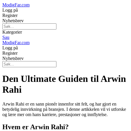
ModigFar.com
Logg på
Register
Nyhetsbrev
Kategorier
Sau
ModigFar.com
Logg på
Register
Nyhetsbrev
Den Ultimate Guiden til Arwin
Rahi
Arwin Rahi er en sann pionér innenfor sitt felt, og har gjort en
betydelig innvirkning på bransjen. I denne artikkelen vil vi utforske
og lære mer om hans karriere, prestasjoner og innflytelse.
Hvem er Arwin Rahi?