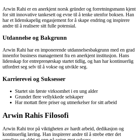
Arwin Rahi er en anerkjent norsk gründer og forretningsmann kjent
for sitt innovative tankesett og evne til å tenke utenfor boksen. Han
har et lidenskapelig engasjement for å skape endring og inspirere
andre til å realisere sitt fulle potensial.
Utdannelse og Bakgrunn
Arwin Rahi har en imponerende utdannelsesbakgrunn med en grad
innenfor business management fra en anerkjent institusjon. Hans
lidenskap for entreprenørskap startet tidlig, og han har kontinuerlig
utfordret seg selv til å vokse og utvikle seg.
Karrierevei og Suksesser
Startet sin første virksomhet i en ung alder
Grundet flere vellykkede selskaper
Har mottatt flere priser og utmerkelser for sitt arbeid
Arwin Rahis Filosofi
Arwin Rahi tror på viktigheten av hardt arbeid, dedikasjon og
kontinuerlig læring. Han inspirerer andre til å strebe etter det
umulige og aldri gi opp på veien mot suksess.