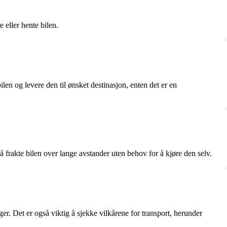
e eller hente bilen.
ilen og levere den til ønsket destinasjon, enten det er en
 frakte bilen over lange avstander uten behov for å kjøre den selv.
er. Det er også viktig å sjekke vilkårene for transport, herunder