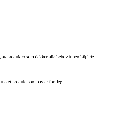
 av produkter som dekker alle behov innen bilpleie.
Auto et produkt som passer for deg.