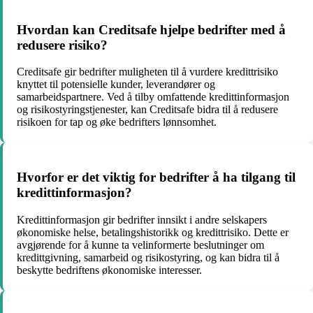
Hvordan kan Creditsafe hjelpe bedrifter med å
redusere risiko?
Creditsafe gir bedrifter muligheten til å vurdere kredittrisiko
knyttet til potensielle kunder, leverandører og
samarbeidspartnere. Ved å tilby omfattende kredittinformasjon
og risikostyringstjenester, kan Creditsafe bidra til å redusere
risikoen for tap og øke bedrifters lønnsomhet.
Hvorfor er det viktig for bedrifter å ha tilgang til
kredittinformasjon?
Kredittinformasjon gir bedrifter innsikt i andre selskapers
økonomiske helse, betalingshistorikk og kredittrisiko. Dette er
avgjørende for å kunne ta velinformerte beslutninger om
kredittgivning, samarbeid og risikostyring, og kan bidra til å
beskytte bedriftens økonomiske interesser.