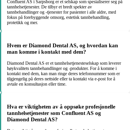
Confluent AS i Sarpsborg er et selskap som spesialiserer seg på
tannhelsetjenester. De tilbyr et bredt spekter av
tannbehandlinger og -tjenester for pasienter i alle aldre, med
fokus på forebyggende omsorg, estetisk tannbehandling,
protetikk og mer.
Hvem er Diamond Dental AS, og hvordan kan
man komme i kontakt med dem?
Diamond Dental AS er et tannhelsetjenesteselskap som leverer
høykvalitets tannbehandlinger og -produkter. For å komme i
kontakt med dem, kan man ringe deres telefonnummer som er
tilgjengelig på deres nettside eller ta kontakt via e-post for å
avtale en konsultasjon eller time.
Hva er viktigheten av å oppsøke profesjonelle
tannhelsetjenester som Confluent AS og
Diamond Dental AS?