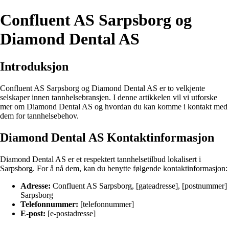
Confluent AS Sarpsborg og
Diamond Dental AS
Introduksjon
Confluent AS Sarpsborg og Diamond Dental AS er to velkjente
selskaper innen tannhelsebransjen. I denne artikkelen vil vi utforske
mer om Diamond Dental AS og hvordan du kan komme i kontakt med
dem for tannhelsebehov.
Diamond Dental AS Kontaktinformasjon
Diamond Dental AS er et respektert tannhelsetilbud lokalisert i
Sarpsborg. For å nå dem, kan du benytte følgende kontaktinformasjon:
Adresse:
Confluent AS Sarpsborg, [gateadresse], [postnummer]
Sarpsborg
Telefonnummer:
[telefonnummer]
E-post:
[e-postadresse]