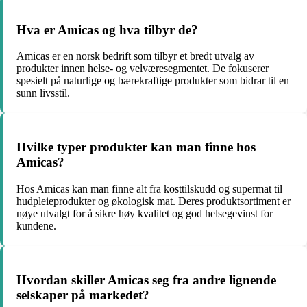
Hva er Amicas og hva tilbyr de?
Amicas er en norsk bedrift som tilbyr et bredt utvalg av
produkter innen helse- og velværesegmentet. De fokuserer
spesielt på naturlige og bærekraftige produkter som bidrar til en
sunn livsstil.
Hvilke typer produkter kan man finne hos
Amicas?
Hos Amicas kan man finne alt fra kosttilskudd og supermat til
hudpleieprodukter og økologisk mat. Deres produktsortiment er
nøye utvalgt for å sikre høy kvalitet og god helsegevinst for
kundene.
Hvordan skiller Amicas seg fra andre lignende
selskaper på markedet?