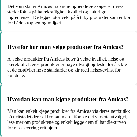
Det som skiller Amicas fra andre lignende selskaper er deres
sterke fokus på bærekraftighet, kvalitet og naturlige
ingredienser. De legger stor vekt på å tilby produkter som er bra
for både kroppen og miljøet.
Hvorfor bør man velge produkter fra Amicas?
Å velge produkter fra Amicas betyr å velge kvalitet, helse og
bærekraft. Deres produkter er nøye utvalgt og testet for å sikre
at de oppfyller høye standarder og gir reell helsegevinst for
kundene.
Hvordan kan man kjøpe produkter fra Amicas?
Man kan enkelt kjøpe produkter fra Amicas via deres nettbutikk
på nettstedet deres. Her kan man utforske det varierte utvalget,
lese mer om produktene og enkelt legge dem til handlekurven
for rask levering rett hjem.