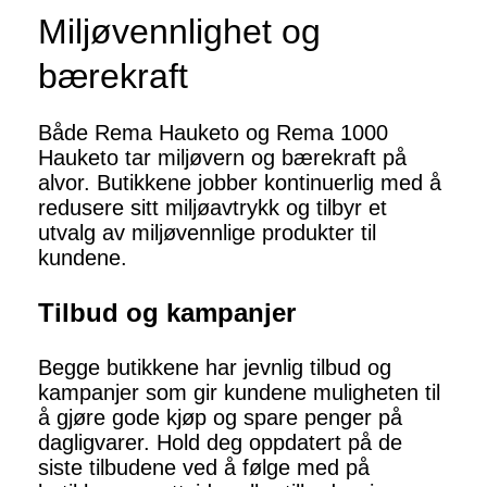
Miljøvennlighet og
bærekraft
Både Rema Hauketo og Rema 1000
Hauketo tar miljøvern og bærekraft på
alvor. Butikkene jobber kontinuerlig med å
redusere sitt miljøavtrykk og tilbyr et
utvalg av miljøvennlige produkter til
kundene.
Tilbud og kampanjer
Begge butikkene har jevnlig tilbud og
kampanjer som gir kundene muligheten til
å gjøre gode kjøp og spare penger på
dagligvarer. Hold deg oppdatert på de
siste tilbudene ved å følge med på