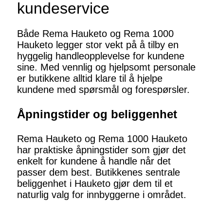
kundeservice
Både Rema Hauketo og Rema 1000
Hauketo legger stor vekt på å tilby en
hyggelig handleopplevelse for kundene
sine. Med vennlig og hjelpsomt personale
er butikkene alltid klare til å hjelpe
kundene med spørsmål og forespørsler.
Åpningstider og beliggenhet
Rema Hauketo og Rema 1000 Hauketo
har praktiske åpningstider som gjør det
enkelt for kundene å handle når det
passer dem best. Butikkenes sentrale
beliggenhet i Hauketo gjør dem til et
naturlig valg for innbyggerne i området.