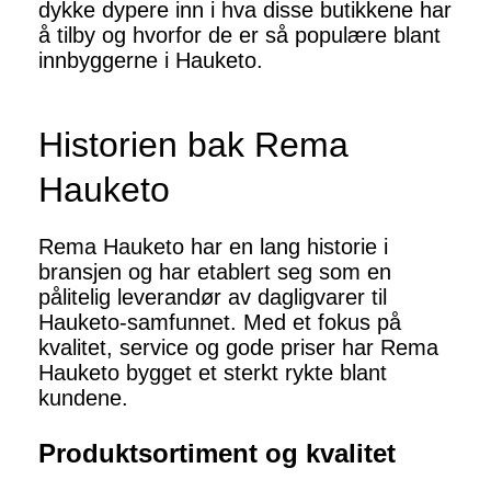
dykke dypere inn i hva disse butikkene har
å tilby og hvorfor de er så populære blant
innbyggerne i Hauketo.
Historien bak Rema
Hauketo
Rema Hauketo har en lang historie i
bransjen og har etablert seg som en
pålitelig leverandør av dagligvarer til
Hauketo-samfunnet. Med et fokus på
kvalitet, service og gode priser har Rema
Hauketo bygget et sterkt rykte blant
kundene.
Produktsortiment og kvalitet