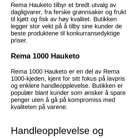
Rema Hauketo tilbyr et bredt utvalg av
dagligvarer, fra ferske grønnsaker og frukt
til kjøtt og fisk av høy kvalitet. Butikken
legger stor vekt på å tilby sine kunder de
beste produktene til konkurransedyktige
priser.
Rema 1000 Hauketo
Rema 1000 Hauketo er en del av Rema
1000-kjeden, kjent for sitt fokus på lavpris
og enklere handleopplevelse. Butikken er
populær blant kunder som ønsker å spare
penger uten å gå på kompromiss med
kvaliteten på varene.
Handleopplevelse og