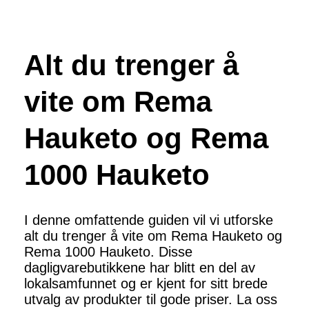
Alt du trenger å
vite om Rema
Hauketo og Rema
1000 Hauketo
I denne omfattende guiden vil vi utforske
alt du trenger å vite om Rema Hauketo og
Rema 1000 Hauketo. Disse
dagligvarebutikkene har blitt en del av
lokalsamfunnet og er kjent for sitt brede
utvalg av produkter til gode priser. La oss