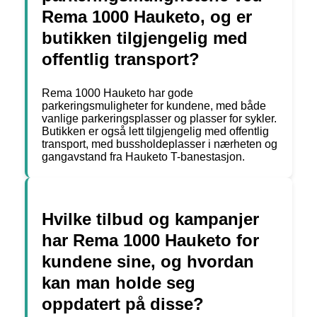
Rema 1000 Hauketo, og er
butikken tilgjengelig med
offentlig transport?
Rema 1000 Hauketo har gode
parkeringsmuligheter for kundene, med både
vanlige parkeringsplasser og plasser for sykler.
Butikken er også lett tilgjengelig med offentlig
transport, med bussholdeplasser i nærheten og
gangavstand fra Hauketo T-banestasjon.
Hvilke tilbud og kampanjer
har Rema 1000 Hauketo for
kundene sine, og hvordan
kan man holde seg
oppdatert på disse?