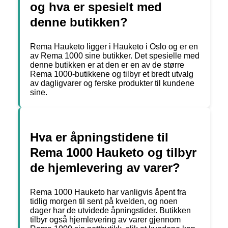
og hva er spesielt med
denne butikken?
Rema Hauketo ligger i Hauketo i Oslo og er en
av Rema 1000 sine butikker. Det spesielle med
denne butikken er at den er en av de større
Rema 1000-butikkene og tilbyr et bredt utvalg
av dagligvarer og ferske produkter til kundene
sine.
Hva er åpningstidene til
Rema 1000 Hauketo og tilbyr
de hjemlevering av varer?
Rema 1000 Hauketo har vanligvis åpent fra
tidlig morgen til sent på kvelden, og noen
dager har de utvidede åpningstider. Butikken
tilbyr også hjemlevering av varer gjennom