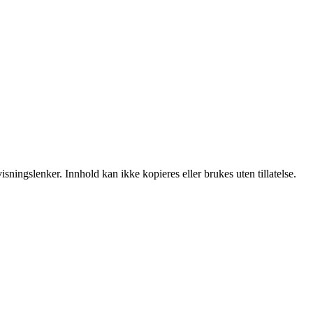
sningslenker. Innhold kan ikke kopieres eller brukes uten tillatelse.