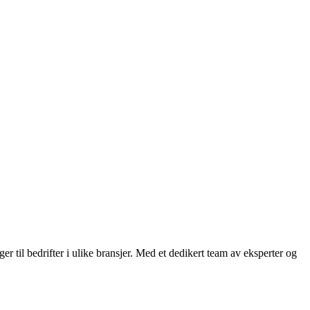
r til bedrifter i ulike bransjer. Med et dedikert team av eksperter og