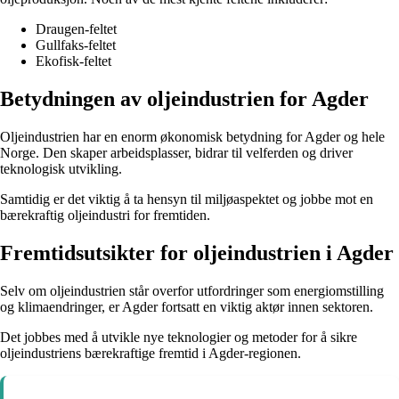
Draugen-feltet
Gullfaks-feltet
Ekofisk-feltet
Betydningen av oljeindustrien for Agder
Oljeindustrien har en enorm økonomisk betydning for Agder og hele
Norge. Den skaper arbeidsplasser, bidrar til velferden og driver
teknologisk utvikling.
Samtidig er det viktig å ta hensyn til miljøaspektet og jobbe mot en
bærekraftig oljeindustri for fremtiden.
Fremtidsutsikter for oljeindustrien i Agder
Selv om oljeindustrien står overfor utfordringer som energiomstilling
og klimaendringer, er Agder fortsatt en viktig aktør innen sektoren.
Det jobbes med å utvikle nye teknologier og metoder for å sikre
oljeindustriens bærekraftige fremtid i Agder-regionen.